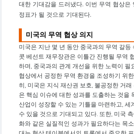
대한 기대감을 드러냈다. 이번 무역 협상은 
정표가 될 것으로 기대된다.
미국의 무역 협상 의지
미국은 지난 몇 년 동안 중국과의 무역 갈등
콧 베선트 재무장관은 이틀간 진행될 무역 
하며, 중국과의 관계 개선을 위한 노력이 필
협상에서 공정한 무역 환경을 조성하기 위한
히, 미국은 지식 재산권 보호, 불공정한 거래
은 핵심 이슈에 대한 성과를 도출하는 것을 
산업이 성장할 수 있는 기틀을 마련하고, 
수 있을 것으로 기대되고 있다. 또한, 미국 
화와 같은 실질적인 성과가 필요하다는 목소
대는 협상 테이블에서의 토론에서 중요한 포