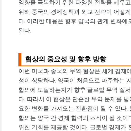
영향을 극복하기 위한 다양한 전략을 세우고
위해 중국의 경제정책과 외교 전략이 어떻게
다. 이러한 대응은 향후 양국의 관계 변화에
된다.
협상의 중요성 및 향후 방향
이번 미국과 중국의 무역 협상은 세계 경제에
성이 상당하다. 양국이 처음으로 마주하는 
합의에 도달하는지가 향후 글로벌 무역 질서
다. 따라서 이 협상은 단순한 무역 문제를 
요한 변화를 가져오는 전환점이 될 수 있다.
합의는 양국 간 경제 협력의 초석이 될 것이
위한 기회를 제공할 것이다. 글로벌 경제가 