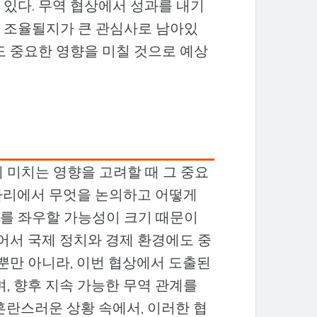
 있다. 무역 협상에서 성과를 내기
 조율될지가 큰 관심사로 남아있
도 중요한 영향을 미칠 것으로 예상
 미치는 영향을 고려할 때 그 중요
자리에서 무엇을 논의하고 어떻게
를 좌우할 가능성이 크기 때문이
넘어서 국제 정치와 경제 환경에도 중
 뿐만 아니라, 이번 협상에서 도출된
며, 향후 지속 가능한 무역 관계를
혼란스러운 상황 속에서, 이러한 협