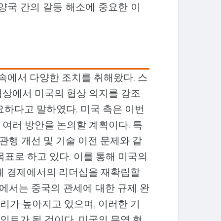
양국 간의 갈등 해소에 중요한 이
 속에서 다양한 조치를 취해왔다. 스
협상에서 미국의 협상 의지를 강조
요하다고 말하였다. 미국 측은 이번
 여러 방안을 논의할 계획이다. 특
 관행 개선 및 기술 이전 문제와 같
목표로 하고 있다. 이를 통해 미국의
세계 경제에서의 리더십을 재확립할
측에서는 중국의 관세에 대한 규제 완
리가 높아지고 있으며, 이러한 기
인트가 될 것이다. 미국의 무역 협