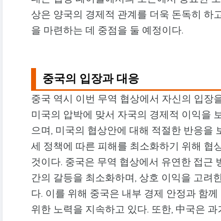
상은 양국의 경제적 관계를 더욱 돈독히 하
을 마련하는 데 중점을 둘 예정이다.
중국의 입장과 대응
중국 역시 이번 무역 협상에서 자신의 입장을
미국의 압박에 맞서 자국의 경제적 이익을 
으며, 미국의 협상안에 대해 적절한 반응을 
세 정책에 따른 피해를 최소화하기 위해 협
것이다. 중국은 무역 협상에서 유연한 접근 
간의 갈등을 최소화하며, 상호 이익을 고려
다. 이를 위해 중국은 내부 경제 안정과 함
위한 노력을 지속하고 있다. 또한, 中국은 