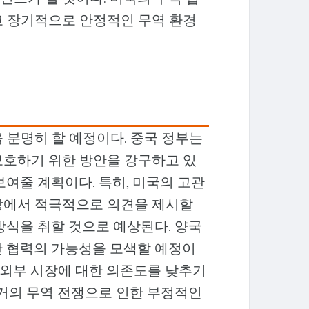
고 장기적으로 안정적인 무역 환경
 분명히 할 예정이다. 중국 정부는
보호하기 위한 방안을 강구하고 있
보여줄 계획이다. 특히, 미국의 고관
상에서 적극적으로 의견을 제시할
방식을 취할 것으로 예상된다. 양국
한 협력의 가능성을 모색할 예정이
께 외부 시장에 대한 의존도를 낮추기
과거의 무역 전쟁으로 인한 부정적인