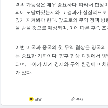
력의 가능성은 매우 중요하다. 따라서 협상이
의에 도달하였는지와 그 결과가 실질적으로 
깊게 지켜봐야 한다. 앞으로의 무역 정책 방
을 받을 것으로 예상되며, 이에 따른 후속 
이번 미국과 중국의 첫 무역 협상은 양국의
는 중요한 기회이다. 향후 협상 과정에서 
되며, 나아가 세계 경제와 무역 환경에 미치
가 있다.
전달
복사