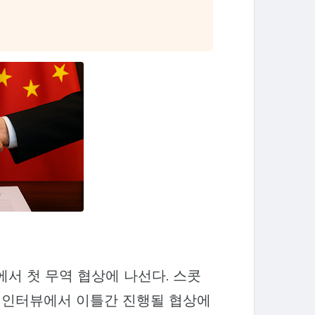
에서 첫 무역 협상에 나선다. 스콧
 인터뷰에서 이틀간 진행될 협상에