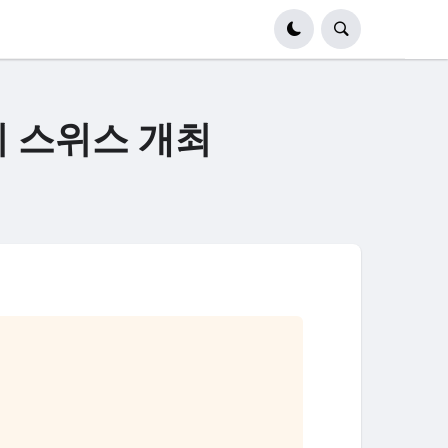
의 스위스 개최