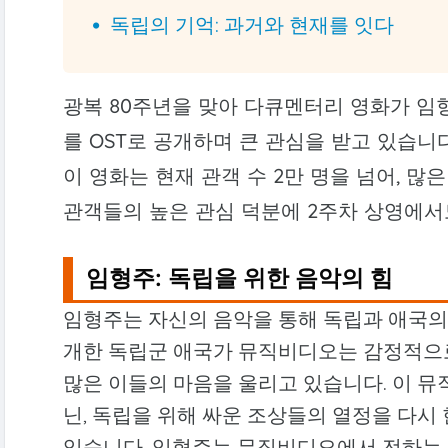
독립의 기억: 과거와 현재를 잇다
광복 80주년을 맞아 다큐멘터리 영화가 
를 OST로 공개하며 큰 관심을 받고 있습니
이 영화는 현재 관객 수 2만 명을 넘어, 많
관객들의 높은 관심 덕분에 2주차 상영에서
임형주: 독립을 위한 음악의 힘
임형주는 자신의 음악을 통해 독립과 애국의
개한 독립군 애국가 뮤직비디오는 감정적으로
많은 이들의 마음을 울리고 있습니다. 이 
닌, 독립을 위해 싸운 조상들의 열정을 다시
있습니다. 임형주는 뮤직비디오에서 전하는 