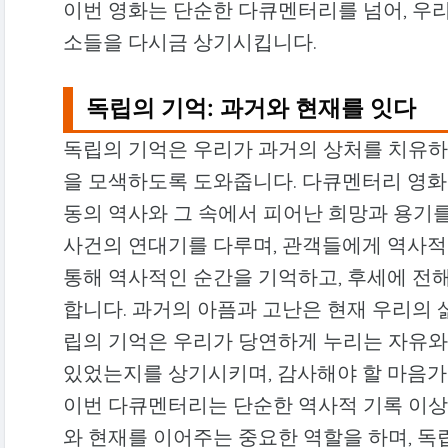
이번 영화는 단순한 다큐멘터리를 넘어, 우
소들을 다시금 상기시킵니다.
독립의 기억: 과거와 현재를 잇다
독립의 기억은 우리가 과거의 상처를 치유하고
을 모색하도록 도와줍니다. 다큐멘터리 영화
동의 역사와 그 속에서 피어난 희망과 용기
사건의 연대기를 다루며, 관객들에게 역사적
통해 역사적인 순간을 기억하고, 후세에 전
합니다. 과거의 아픔과 고난은 현재 우리의 
립의 기억은 우리가 당연하게 누리는 자유와
있었는지를 상기시키며, 감사해야 할 마음가
이번 다큐멘터리는 단순한 역사적 기록 이상
와 현재를 이어주는 중요한 역할을 하며, 독