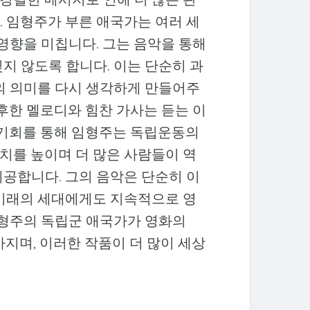
. 임형주가 부른 애국가는 여러 세
 영향을 미칩니다. 그는 음악을 통해
지 않도록 합니다. 이는 단순히 과
삶의 의미를 다시 생각하게 만들어주
중후한 멜로디와 힘찬 가사는 듣는 이
 기회를 통해 임형주는 독립운동의
치를 높이며 더 많은 사람들이 역
제공합니다. 그의 음악은 단순히 이
 미래의 세대에게도 지속적으로 영
임형주의 독립군 애국가가 영화의
가지며, 이러한 작품이 더 많이 세상