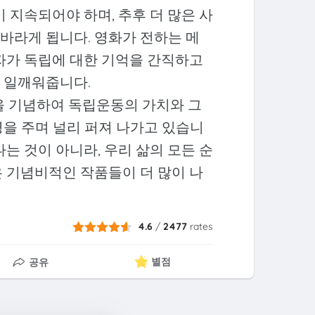
 지속되어야 하며, 추후 더 많은 사
바라게 됩니다. 영화가 전하는 메
각자가 독립에 대한 기억을 간직하고
 일깨워줍니다.
을 기념하여 독립운동의 가치와 그
명을 주며 널리 퍼져 나가고 있습니
는 것이 아니라, 우리 삶의 모든 순
은 기념비적인 작품들이 더 많이 나
4.6
/
2477
rates
별점
공유