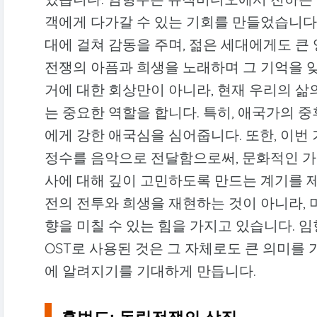
객에게 다가갈 수 있는 기회를 만들었습니다
대에 걸쳐 감동을 주며, 젊은 세대에게도 큰
전쟁의 아픔과 희생을 노래하며 그 기억을 잊
거에 대한 회상만이 아니라, 현재 우리의 
는 중요한 역할을 합니다. 특히, 애국가의 
에게 강한 애국심을 심어줍니다. 또한, 이번
정수를 음악으로 전달함으로써, 문화적인 가
사에 대해 깊이 고민하도록 만드는 계기를 
전의 전투와 희생을 재현하는 것이 아니라,
향을 미칠 수 있는 힘을 가지고 있습니다. 
OST로 사용된 것은 그 자체로도 큰 의미를 
에 알려지기를 기대하게 만듭니다.