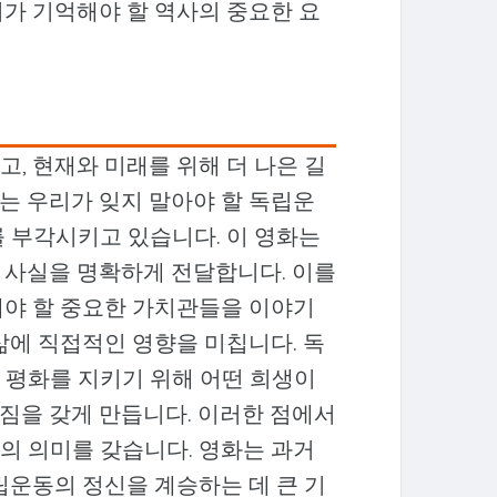
리가 기억해야 할 역사의 중요한 요
, 현재와 미래를 위해 더 나은 길
는 우리가 잊지 말아야 할 독립운
를 부각시키고 있습니다. 이 영화는
 사실을 명확하게 전달합니다. 이를
해야 할 중요한 가치관들을 이야기
삶에 직접적인 영향을 미칩니다. 독
 평화를 지키기 위해 어떤 희생이
짐을 갖게 만듭니다. 이러한 점에서
의 의미를 갖습니다. 영화는 과거
립운동의 정신을 계승하는 데 큰 기