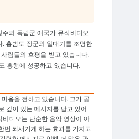
임형주의 독립군 애국가 뮤직비디오
다. 홍범도 장군의 일대기를 조명한
은 사람들의 호평을 받고 있습니다.
도 흥행에 성공하고 있습니다.
 마음을 전하고 있습니다. 그가 공
 깊이 있는 메시지를 담고 있어
뮤직비디오는 단순한 음악 영상이 아
 한번 되새기게 하는 효과를 가지고
강렬한 메시지로 인해 더 많은 관