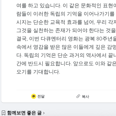
여를 하고 있습니다. 이 같은 문화적인 표현이
람들이 이러한 독립의 기억을 이어나가기를 
시지는 단순한 교육적 효과를 넘어, 우리 
그것을 실천하는 존재가 되어야 한다는 것을
결국, 이번 다큐멘터리 영화는 광복 80주년
속에서 영감을 받은 많은 이들에게 깊은 감
다. 독립의 기억은 단순 과거의 역사에서 끝나
간에 반드시 필요합니다. 앞으로도 이와 같
오기를 기대합니다.
전달
복사
함께보면 좋은 글