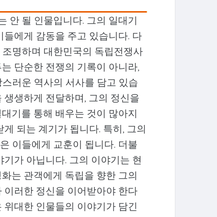
 안 될 인물입니다. 그의 일대기
이들에게 감동을 주고 있습니다. 다
을 조명하며 대한민국의 독립전쟁사
는 단순한 전쟁의 기록이 아니라,
랑스러운 역사의 서사를 담고 있습
 생생하게 전달하며, 그의 정신을
일대기를 통해 배우는 것이 많아지
게 되는 계기가 됩니다. 특히, 그의
은 이들에게 교훈이 됩니다. 더불
야기가 아닙니다. 그의 이야기는 현
영화는 관객에게 독립을 향한 그의
가 이러한 정신을 이어받아야 한다
은 위대한 인물들의 이야기가 담긴