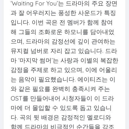
‘Waiting For You’는 드라마의 주요 장면
과 잘 어우러지는 풍성한 사운드가 특징
입니다. 이번 곡은 전 멤버가 함께 참여
해 그들의 조화로운 하모니를 담아내었
으며, 드라마의 감정선에 깊이 관여하는
뮤지컬 넘버로 자리 잡고 있습니다. 드라
마 ‘마지막 썸머’는 사랑과 이별의 복잡한
감정을 주제로 하고 있으며, 이에 어울리
는 음악이 필요했습니다. 에이티즈는 이
와 같은 필요를 완벽히 충족시켜 주는
OST를 만들어내어 시청자들이 이 드라
마에 더 몰입할 수 있도록 돕고 있습니
다. 곡의 뒷 배경은 감정적인 멜로디와
함께 드라마의 비극적인 순간들을 강조