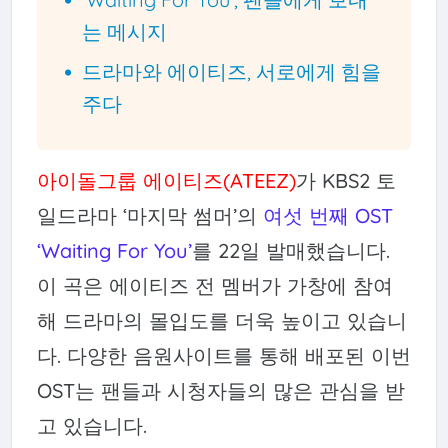
는 메시지
드라마와 에이티즈, 서로에게 힘을
주다
아이돌그룹 에이티즈(ATEEZ)
가 KBS2 토
일드라마 ‘마지막 썸머’의
여섯 번째 OST
‘Waiting For You’
를 22일 발매했습니다.
이 곡은 에이티즈 전 멤버가 가창에 참여
해 드라마의 몰입도를 더욱 높이고 있습니
다. 다양한 음원사이트를 통해 배포된 이번
OST는 팬들과 시청자들의 많은 관심을 받
고 있습니다.