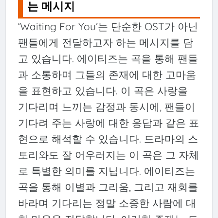
는 메시지
‘Waiting For You’는 단순한 OST가 아닌
팬들에게 전달하고자 하는 메시지를 담
고 있습니다. 에이티즈는 곡을 통해 팬들
과 소통하며 그들의 존재에 대한 고마움
을 표현하고 있습니다. 이 곡은 사랑을
기다리며 느끼는 감정과 동시에, 팬들이
기다려 주는 사랑에 대한 응답과 같은 표
현으로 해석할 수 있습니다. 드라마의 스
토리와도 잘 어우러지는 이 곡은 그 자체
로 특별한 의미를 지닙니다. 에이티즈는
곡을 통해 이별과 그리움, 그리고 재회를
바라며 기다리는 정말 소중한 사람에 대