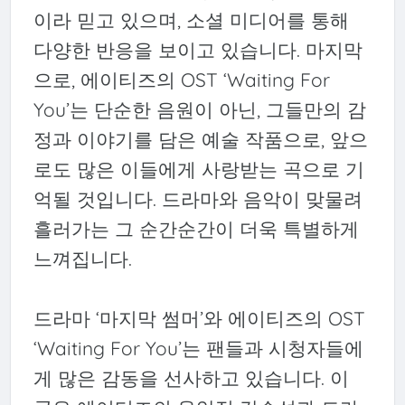
이라 믿고 있으며, 소셜 미디어를 통해
다양한 반응을 보이고 있습니다. 마지막
으로, 에이티즈의 OST ‘Waiting For
You’는 단순한 음원이 아닌, 그들만의 감
정과 이야기를 담은 예술 작품으로, 앞으
로도 많은 이들에게 사랑받는 곡으로 기
억될 것입니다. 드라마와 음악이 맞물려
흘러가는 그 순간순간이 더욱 특별하게
느껴집니다.
드라마 ‘마지막 썸머’와 에이티즈의 OST
‘Waiting For You’는 팬들과 시청자들에
게 많은 감동을 선사하고 있습니다. 이