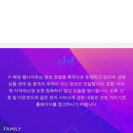
※ 해당 웹사이트는 정보 전달을 목적으로 운영하고 있으며, 금융
상품 판매 및 중개의 목적이 아닌 정보만 전달합니다. 또한, 어떠
한 지적재산권 또한 침해하지 않고 있음을 명시합니다. 조회, 신
청 및 다운로드와 같은 편의 서비스에 관한 내용은 관련 처리기관
홈페이지를 참고하시기 바랍니다.
FAMILY