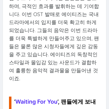
하며, 극적인 효과를 발휘하는 데 기여합
니다. 이번 OST 발매로 에이티즈는 국내
드라마에서의 입지를 더욱 확고히 하게
되었습니다. 그들의 음악은 이번 드라마
를 더욱 특별하게 만들어주고 있으며, 팬
들은 물론 많은 시청자들에게 깊은 감동
을 주고 있습니다. 에이티즈의 독창적인
스타일과 몰입감 있는 사운드가 결합하
여 훌륭한 음악적 결과물을 만들어낸 것
이죠.
‘
Waiting For You
’, 팬들에게 보내