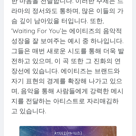
한 마음을 전달합니다. 이러한 주제는 드
라마의 정서와도 통하며, 많은 이들의 가
슴 깊이 남아있을 터입니다. 또한,
‘Waiting For You’는 에이티즈의 음악적
성장을 잘 보여주는 예시 중 하나입니다.
그들은 매번 새로운 시도를 통해 더욱 발
전하고 있으며, 이 곡 또한 그 진화의 연
장선에 있습니다. 에이티즈는 브랜드와
자기 표현의 경계를 확장해 나가고 있으
며, 음악을 통해 사람들에게 강력한 메시
지를 전달하는 아티스트로 자리매김하
고 있습니다.