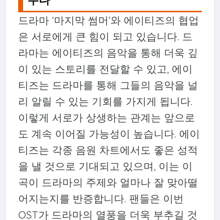
드라마 ‘마지막 썸머’와 에이티즈의 협업
은 서로에게 큰 힘이 되고 있습니다. 드
라마는 에이티즈의 음악을 통해 더욱 깊
이 있는 스토리를 전달할 수 있고, 에이
티즈는 드라마를 통해 그들의 음악을 널
리 알릴 수 있는 기회를 가지게 됩니다.
이렇게 서로가 상생하는 관계는 앞으로
도 계속 이어질 가능성이 높습니다. 에이
티즈는 각종 음원 차트에서도 좋은 성적
을 낼 것으로 기대되고 있으며, 이는 이
곡이 드라마의 주제와 얼마나 잘 맞아떨
어지는지를 반증합니다. 팬들은 이번
OST가 드라마의 열풍을 더욱 부추길 것