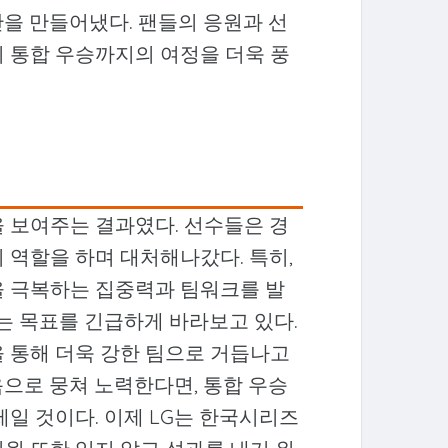
을 만들어냈다. 팬들의 응원과 선
의 통합 우승까지의 여정을 더욱 풍
을 보여주는 결과였다. 선수들은 경
 역할을 하며 대처해나갔다. 특히,
을 극복하는 집중력과 팀워크를 발
라는 목표를 긴급하게 바라보고 있다.
을 통해 더욱 강한 팀으로 거듭나고
으로 뭉쳐 노력한다면, 통합 우승
제일 것이다. 이제 LG는 한국시리즈