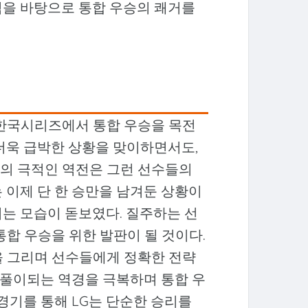
력을 바탕으로 통합 우승의 쾌거를
 한국시리즈에서 통합 우승을 목전
더욱 급박한 상황을 맞이하면서도,
말의 극적인 역전은 그런 선수들의
 이제 단 한 승만을 남겨둔 상황이
는 모습이 돋보였다. 질주하는 선
통합 우승을 위한 발판이 될 것이다.
을 그리며 선수들에게 정확한 전략
 되풀이되는 역경을 극복하며 통합 우
 경기를 통해 LG는 단순한 승리를