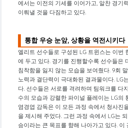
에서는 이전의 기세를 이어가고, 알찬 경기
이뤄낼 것을 다짐하고 있다.
통합 우승 눈앞, 상황을 역전시키다
엘리트 선수들로 구성된 LG 트윈스는 이번
에 두고 있다. 경기를 진행할수록 선수들은 
침착함을 잃지 않는 모습을 보여줬다. 9회 
노력과 결단력이 극대화된 결과물이다. LG는
다. 선수들은 서로를 격려하며 팀워크를 다지
수의 모습과 강렬한 파이널 플레이는 LG의 
염경엽 감독은 이 모든 과정 속에서 청사진
을 제시해 주었다. 그런 과정 속에서 LG는
승이라는 큰 목표를 향해 나아가고 있다. 이