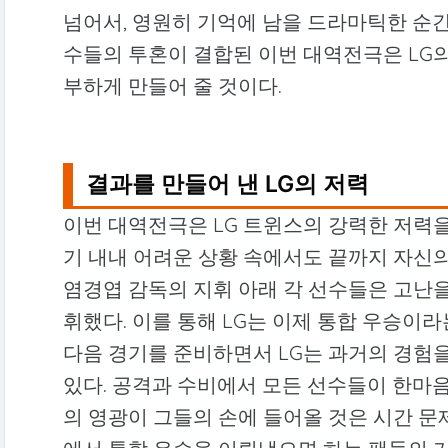
넘어서, 영원히 기억에 남을 드라마틱한 순간
수들의 투혼이 결합된 이번 대역전극은 LG
부하게 만들어 줄 것이다.
결과를 만들어 낸 LG의 저력
이번 대역전극은 LG 트윈스의 강력한 저력
기 내내 어려운 상황 속에서도 끝까지 자신의
염경엽 감독의 지휘 아래 각 선수들은 고난
휘했다. 이를 통해 LG는 이제 통합 우승이
다음 경기를 준비하면서 LG는 과거의 경험
있다. 공격과 수비에서 모든 선수들이 한마음
의 영광이 그들의 손에 들어올 것은 시간 문