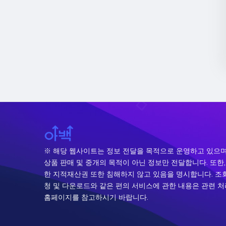
※ 해당 웹사이트는 정보 전달을 목적으로 운영하고 있으며
상품 판매 및 중개의 목적이 아닌 정보만 전달합니다. 또한,
한 지적재산권 또한 침해하지 않고 있음을 명시합니다. 조회
청 및 다운로드와 같은 편의 서비스에 관한 내용은 관련 
홈페이지를 참고하시기 바랍니다.