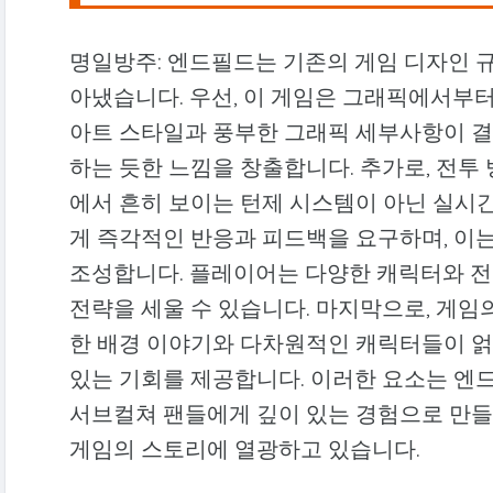
명일방주: 엔드필드는 기존의 게임 디자인 
아냈습니다. 우선, 이 게임은 그래픽에서부터
아트 스타일과 풍부한 그래픽 세부사항이 결
하는 듯한 느낌을 창출합니다. 추가로, 전투
에서 흔히 보이는 턴제 시스템이 아닌 실시
게 즉각적인 반응과 피드백을 요구하며, 이
조성합니다. 플레이어는 다양한 캐릭터와 전
전략을 세울 수 있습니다. 마지막으로, 게임
한 배경 이야기와 다차원적인 캐릭터들이 얽
있는 기회를 제공합니다. 이러한 요소는 엔
서브컬쳐 팬들에게 깊이 있는 경험으로 만들
게임의 스토리에 열광하고 있습니다.