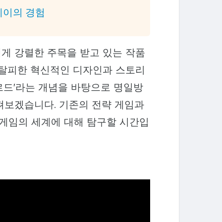
레이의 경험
게 강렬한 주목을 받고 있는 작품
 탈피한 혁신적인 디자인과 스토리
르드'라는 개념을 바탕으로 명일방
펴보겠습니다. 기존의 전략 게임과
 게임의 세계에 대해 탐구할 시간입