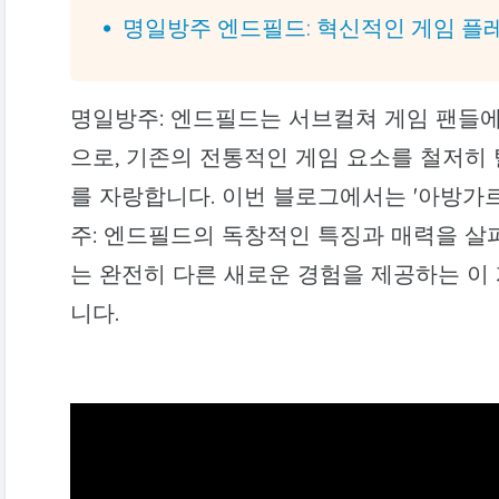
명일방주 엔드필드: 혁신적인 게임 플
명일방주: 엔드필드는 서브컬쳐 게임 팬들에
으로, 기존의 전통적인 게임 요소를 철저히
를 자랑합니다. 이번 블로그에서는 '아방가
주: 엔드필드의 독창적인 특징과 매력을 살
는 완전히 다른 새로운 경험을 제공하는 이
니다.