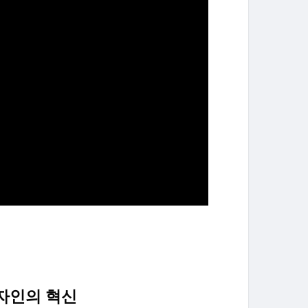
자인의 혁신