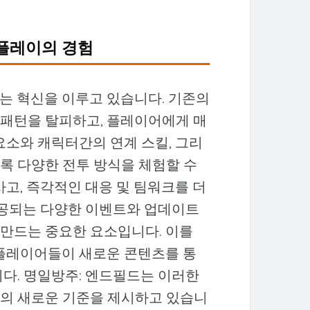
 플레이의 경험
는 혁신을 이루고 있습니다. 기존의
패턴을 탈피하고, 플레이어에게 매
요소와 캐릭터간의 연계 스킬, 그리
록 다양한 전투 방식을 체험할 수
사고, 즉각적인 대응 및 팀워크를 더
제공되는 다양한 이벤트와 업데이트
만드는 중요한 요소입니다. 이를
 플레이어들이 새로운 콘텐츠를 통
다. 명일방주: 엔드필드는 이러한
의 새로운 기준을 제시하고 있습니