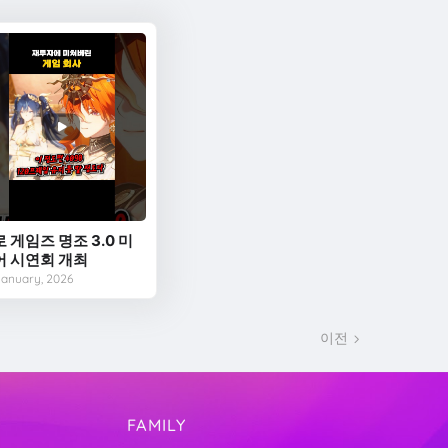
 게임즈 명조 3.0 미
어 시연회 개최
January, 2026
이전
FAMILY