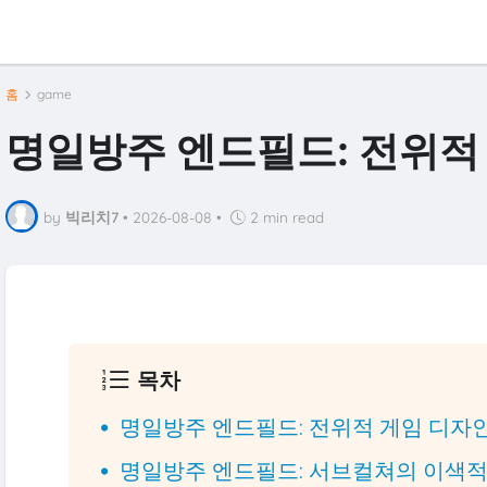
홈
game
명일방주 엔드필드: 전위적
by
빅리치7
•
2026-08-08
•
2 min read
목차
명일방주 엔드필드: 전위적 게임 디자
명일방주 엔드필드: 서브컬쳐의 이색