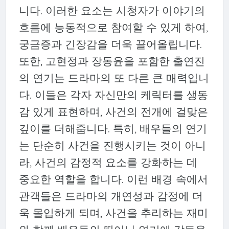
니다. 이러한 요소는 시청자가 이야기의
흐름에 능동적으로 참여할 수 있게 하여,
궁금증과 긴장감을 더욱 끌어올립니다.
또한, 고현정과 장동윤을 포함한 출연진
의 연기는 드라마의 또 다른 큰 매력입니
다. 이들은 각자 자신만의 케릭터를 생동
감 있게 표현하며, 사건의 전개에 걸맞은
깊이를 더해줍니다. 특히, 배우들의 연기
는 단순히 사건을 진행시키는 것이 아니
라, 사건의 감정적 요소를 강화하는 데
중요한 역할을 합니다. 이런 배경 속에서
관객들은 드라마의 개연성과 감정에 더
욱 몰입하게 되며, 사건을 추리하는 재미