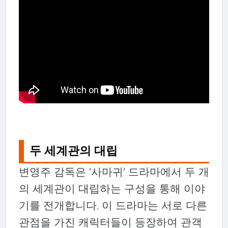
두 세계관의 대립
변영주 감독은 '사마귀' 드라마에서 두 개
의 세계관이 대립하는 구성을 통해 이야
기를 전개합니다. 이 드라마는 서로 다른
관점을 가진 캐릭터들이 등장하여 관객