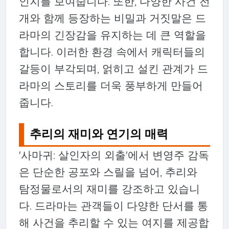
인지를 보여줍니다. 또한, 다양한 사건 전
개와 함께 등장하는 비밀과 거짓말은 드
라마의 긴장감을 유지하는 데 큰 역할을
합니다. 이러한 환경 속에서 캐릭터들의
갈등이 부각되며, 얽히고 설킨 관계가 드
라마의 스토리를 더욱 풍부하게 만들어
줍니다.
추리의 재미와 연기의 매력
'사마귀: 살인자의 외출'에서 변영주 감독
은 단순한 공포와 스릴을 넘어, 추리와
탐정물로서의 재미를 강조하고 있습니
다. 드라마는 관객들이 다양한 단서를 통
해 사건을 추리할 수 있는 여지를 제공합