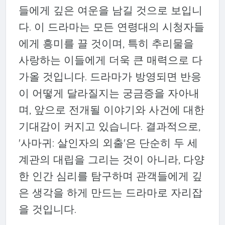
들에게 깊은 여운을 남길 것으로 보입니
다. 이 드라마는 모든 연령대의 시청자들
에게 흥미를 끌 것이며, 특히 추리물을
사랑하는 이들에게 더욱 큰 매력으로 다
가올 것입니다. 드라마가 방영되면 반응
이 어떻게 달라질지는 궁금증을 자아내
며, 앞으로 전개될 이야기와 사건에 대한
기대감이 커지고 있습니다. 결과적으로,
'사마귀: 살인자의 외출'은 단순히 두 세
계관의 대립을 그리는 것이 아니라, 다양
한 인간 심리를 탐구하며 관객들에게 깊
은 생각을 하게 만드는 드라마로 자리잡
을 것입니다.