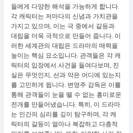
들에게 다양한 해석을 가능하게 합니다.
각 캐릭터는 저마다의 신념과 가치관을
가지고 있으며, 이는 극 중에서 갈등과
대립을 더욱 극적으로 만들어 줍니다. 이
러한 세계관의 대립은 드라마의 매력을
높이는 핵심 요소입니다. 관객들은 각 캐
릭터의 입장에서 사건을 들여다보며, 진
실은 무엇인지, 선과 악은 어디에 있는지
를 고민하게 됩니다. 변영주 감독은 이를
통해 관객들이 눈을 뗄 수 없는 흥미로운
전개를 만들어냈습니다. 특히, 이 드라마
는 인간의 심리를 깊이 탐구하며, 각 캐
릭터의 갈등이 얼마나 복잡하고 다층적