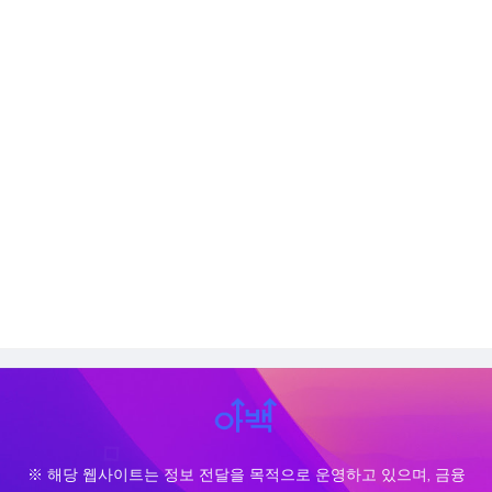
※ 해당 웹사이트는 정보 전달을 목적으로 운영하고 있으며, 금융