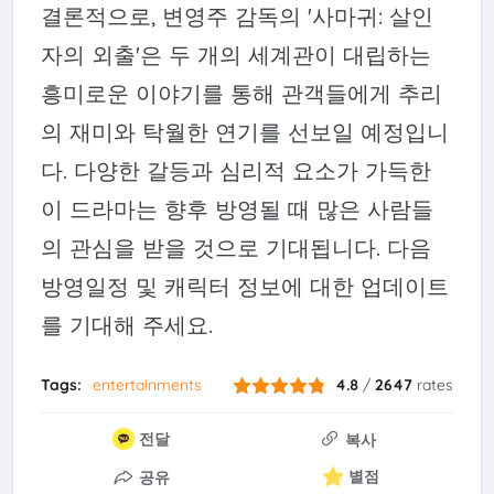
결론적으로, 변영주 감독의 '사마귀: 살인
자의 외출'은 두 개의 세계관이 대립하는
흥미로운 이야기를 통해 관객들에게 추리
의 재미와 탁월한 연기를 선보일 예정입니
다. 다양한 갈등과 심리적 요소가 가득한
이 드라마는 향후 방영될 때 많은 사람들
의 관심을 받을 것으로 기대됩니다. 다음
방영일정 및 캐릭터 정보에 대한 업데이트
를 기대해 주세요.
Tags:
entertainments
4.8
/
2647
rates
전달
복사
별점
공유