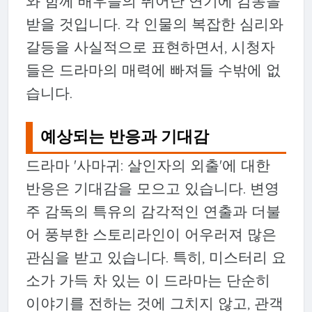
와 함께 배우들의 뛰어난 연기에 감동을
받을 것입니다. 각 인물의 복잡한 심리와
갈등을 사실적으로 표현하면서, 시청자
들은 드라마의 매력에 빠져들 수밖에 없
습니다.
예상되는 반응과 기대감
드라마 '사마귀: 살인자의 외출'에 대한
반응은 기대감을 모으고 있습니다. 변영
주 감독의 특유의 감각적인 연출과 더불
어 풍부한 스토리라인이 어우러져 많은
관심을 받고 있습니다. 특히, 미스터리 요
소가 가득 차 있는 이 드라마는 단순히
이야기를 전하는 것에 그치지 않고, 관객