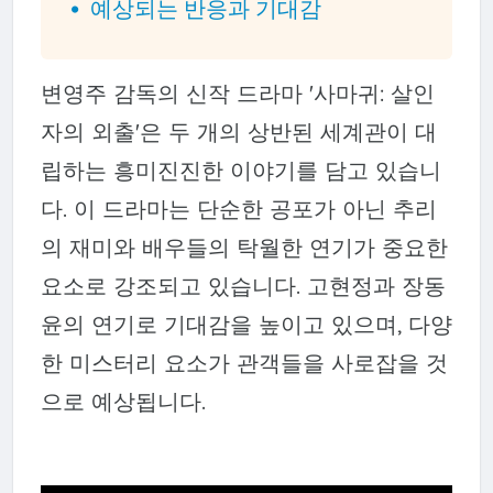
예상되는 반응과 기대감
변영주 감독의 신작 드라마 '사마귀: 살인
자의 외출'은 두 개의 상반된 세계관이 대
립하는 흥미진진한 이야기를 담고 있습니
다. 이 드라마는 단순한 공포가 아닌 추리
의 재미와 배우들의 탁월한 연기가 중요한
요소로 강조되고 있습니다. 고현정과 장동
윤의 연기로 기대감을 높이고 있으며, 다양
한 미스터리 요소가 관객들을 사로잡을 것
으로 예상됩니다.