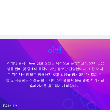
※ 해당 웹사이트는 정보 전달을 목적으로 운영하고 있으며, 금융
상품 판매 및 중개의 목적이 아닌 정보만 전달합니다. 또한, 어떠
한 지적재산권 또한 침해하지 않고 있음을 명시합니다. 조회, 신
청 및 다운로드와 같은 편의 서비스에 관한 내용은 관련 처리기관
홈페이지를 참고하시기 바랍니다.
FAMILY