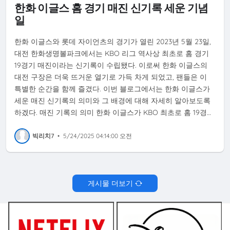
한화 이글스 홈 경기 매진 신기록 세운 기념
일
한화 이글스와 롯데 자이언츠의 경기가 열린 2023년 5월 23일,
대전 한화생명볼파크에서는 KBO 리그 역사상 최초로 홈 경기
19경기 매진이라는 신기록이 수립됐다. 이로써 한화 이글스의
대전 구장은 더욱 뜨거운 열기로 가득 차게 되었고, 팬들은 이
특별한 순간을 함께 즐겼다. 이번 블로그에서는 한화 이글스가
세운 매진 신기록의 의미와 그 배경에 대해 자세히 알아보도록
하겠다. 매진 기록의 의미 한화 이글스가 KBO 최초로 홈 19경…
빅리치7
•
5/24/2025 04:14:00 오전
게시물 더보기
쿠폰 BEST2