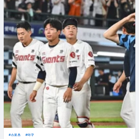
스포츠
야구